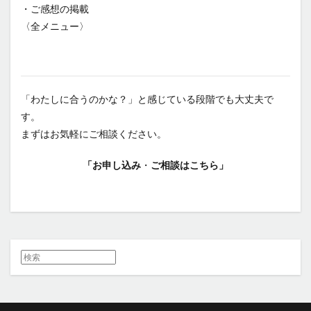
・ご感想の掲載
〈全メニュー〉
「わたしに合うのかな？」と感じている段階でも大丈夫で
す。
まずはお気軽にご相談ください。
「お申し込み
・
ご相談はこちら」