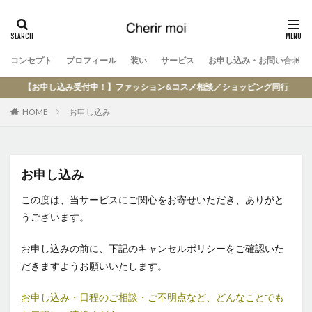
コンセプト
プロフィール
装い
サービス
お申し込み・お問い合わせ
【お申し込み受付中！】ファッション&コスメ相談／ショッピング同行
HOME
お申し込み
お申し込み
この度は、当サービスにご関心をお寄せいただき、ありがと
うございます。
お申し込みの前に、下記のキャンセルポリシーをご確認いた
だきますようお願いいたします。
お申し込み・日程のご相談・ご不明点など、どんなことでも