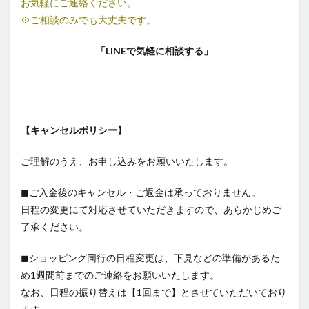
お気軽にご連絡ください。
※ご相談のみでも大丈夫です。
「LINEで気軽に相談する」
【キャンセルポリシー】
ご理解のうえ、お申し込みをお願いいたします。
◼︎ご入金後のキャンセル・ご返金は承っておりません。
日程の変更にて対応させていただきますので、あらかじめご
了承ください。
◼︎ショッピング同行の日程変更は、下見などの準備があるた
め1週間前までのご連絡をお願いいたします。
なお、日程の振り替えは【1回まで】とさせていただいており