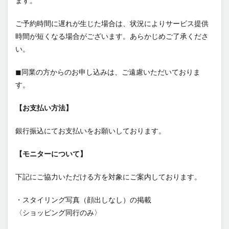
ます。
ご予約時間に遅れが生じた場合は、状況によりサービス提供
時間が短くなる場合がございます。あらかじめご了承くださ
い。
◼︎同業の方からのお申し込みは、ご遠慮いただいておりま
す。
【お支払い方法】
銀行振込にてお支払いをお願いしております。
【モニターについて】
下記にご協力いただける方を対象にご案内しております。
・スタイリング写真（顔出しなし）の掲載
〈ショッピング同行のみ〉