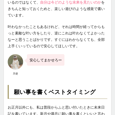
いるのではなくて、
自分は今どのような未来を見たいのか
を
きちんと知っておくためと、楽しい遊びのような感覚で書い
ています。
叶わなかったこともあるけれど、それは時間が経ってからも
っと素敵な叶い方をしたり、逆にこれは叶わなくてよかった
なーと思うことばかりです。すぐにはわからなくても、全部
上手くいっているので安心してほしいです。
安心してまかせろー
天使
願い事を書くベストタイミング
お正月以外にも、私は普段からふと思い付いたときに未来日
記を書いています。新月や満月に願い事を書くといいと言わ