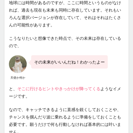
地球には時間があるのですが、ここに時間というものがなけ
れば、過去も現在も未来も同時に存在しています。それもい
ろんな選択バージョンが存在していて、それはそれはたくさ
んの可能性があります。
こうなりたいと想像できた時点で、その未来は存在している
ので、
その未来がいいんだね！わかったよー
天使か何か
と、
そこに行けるヒントやきっかけが降ってくる
ようなイメ
ージです。
なので、キャッチできるように直感を鋭くしておくことや、
チャンスを掴んだり波に乗れるように準備をしておくことも
必要です。願うだけで何も行動しなければ基本的には叶いま
せん。