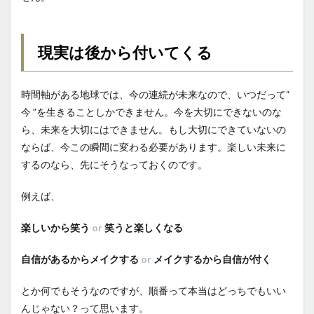
現実は
後から付いてくる
時間軸がある地球では、今の連続が未来なので、いつだって“
今 ”を生きることしかできません。今を大切にできないのな
ら、未来を大切にはできません。もし大切にできていないの
ならば、今この瞬間に変わる必要があります。楽しい未来に
するのなら、先にそうなっておくのです。
例えば、
楽しいから笑う
or
笑うと楽しくなる
自信があるからメイクする
or
メイクするから自信が付く
とか何でもそうなのですが、順番って本当はどっちでもいい
んじゃない？って思います。