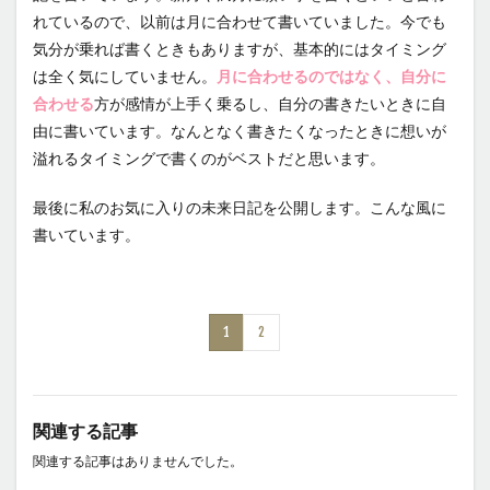
れているので、以前は月に合わせて書いていました。今でも
気分が乗れば書くときもありますが、基本的にはタイミング
は全く気にしていません。
月に合わせるのではなく、自分に
合わせる
方が感情が上手く乗るし、自分の書きたいときに自
由に書いています。なんとなく書きたくなったときに想いが
溢れるタイミングで書くのがベストだと思います。
最後に私のお気に入りの未来日記を公開します。こんな風に
書いています。
1
2
関連する記事
関連する記事はありませんでした。