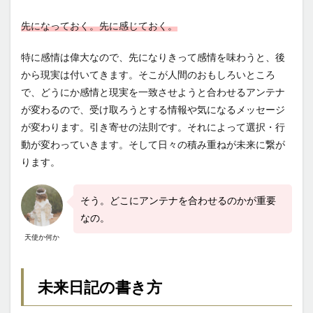
先になっておく。先に感じておく。
特に感情は偉大なので、先になりきって感情を味わうと、後
から現実は付いてきます。そこが人間のおもしろいところ
で、どうにか感情と現実を一致させようと合わせるアンテナ
が変わるので、受け取ろうとする情報や気になるメッセージ
が変わります。引き寄せの法則です。それによって選択・行
動が変わっていきます。そして日々の積み重ねが未来に繋が
ります。
そう。どこにアンテナを合わせるのかが重要
なの。
天使か何か
未来日記の書き方