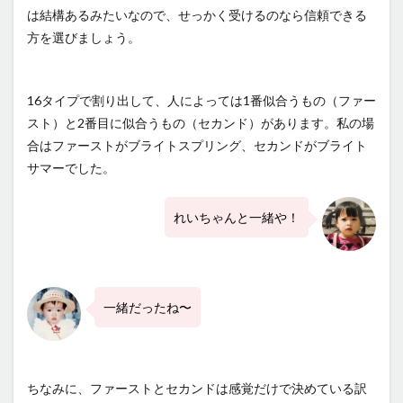
自分を
は結構あるみたいなので、せっかく受けるのなら信頼できる
知って
方を選びましょう。
自分を
楽しむ
ために
16タイプで割り出して、人によっては1番似合うもの（ファー
スト）と2番目に似合うもの（セカンド）があります。私の場
合はファーストがブライトスプリング、セカンドがブライト
サマーでした。
れいちゃんと一緒や！
一緒だったね〜
ちなみに、ファーストとセカンドは感覚だけで決めている訳