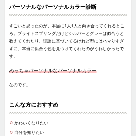
パーソナルなパーソナルカラー診断
すごいと思ったのが、本当に1人1人と向き合ってくれるとこ
ろ。ブライトスプリングだけどシルバーとグレーは似合うと
教えてくれたり、理論に基づいてるけれど型にはハマりすぎ
ずに、本当に似合う色を見つけてくれたのがうれしかったで
す。
めっちゃパーソナルなパーソナルカラー
なのです。
こんな方におすすめ
かわいくなりたい
自分を知りたい