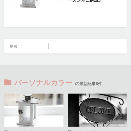
パーソナルカラー
の最新記事8件