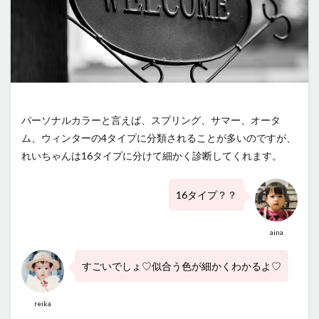
パーソナルカラーと言えば、スプリング、サマー、オータ
ム、ウィンターの4タイプに分類されることが多いのですが、
れいちゃんは16タイプに分けて細かく診断してくれます。
16タイプ？？
aina
すごいでしょ♡似合う色が細かくわかるよ♡
reika