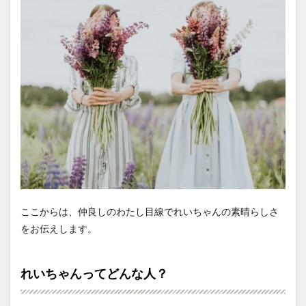
ここからは、仲良しのわたし目線でれいちゃんの素晴らしさ
をお伝えします。
れいちゃんってどんな人？