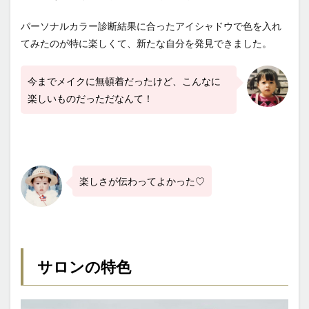
パーソナルカラー診断結果に合ったアイシャドウで色を入れ
てみたのが特に楽しくて、新たな自分を発見できました。
今までメイクに無頓着だったけど、こんなに
楽しいものだっただなんて！
楽しさが伝わってよかった♡
サロンの特色