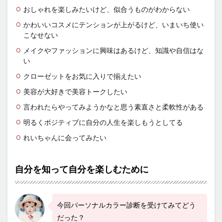
おしゃれを楽しみたいけど、似合うものがわからない
かわいいコスメにテンションが上がるけど、いまいち使い
こなせない
メイクやファッションに興味はあるけど、知識や自信はな
い
クローゼットをお気に入りで揃えたい
美容が大好きで美容トークしたい
言われたらやってみようかなと思う素直さと柔軟性がある
明るくポジティブに自分の人生を楽しもうとしてる
れいちゃんに会ってみたい
自分を知って自分を楽しむために
今回パーソナルカラー診断を受けてみてどう
だった？