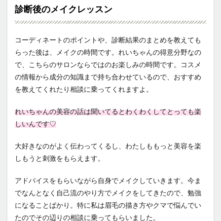
診断後のメイクレッスン
コーディネートのポイントや、診断結果のまとめを教えても
らった後は、メイクの時間です。れいちゃんの得意分野なの
で、こちらのサロンならではのお楽しみの時間です。コスメ
の情報から成分の知識まで持ち合わせているので、おすすめ
を教えてくれたり相談に乗ってくれますよ。
れいちゃんの美容の話は聞いてるとわくわくしてとっても楽
しいんです♡
大好きなのがよく伝わってくるし、わたしももっと美容を楽
しもうと刺激をもらえます。
アドバイスをもらいながら自身でメイクしていきます。今ま
でなんとなく自己流のやり方でメイクをしてきたので、勉強
になることばかり。特に私は眉毛の描き方やクマで悩んでい
たのでその辺りの相談に乗ってもらいました。