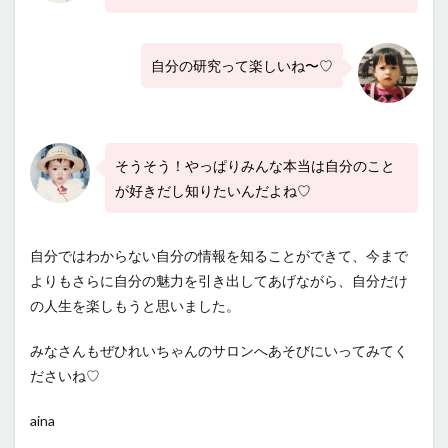
自分の研究って楽しいね〜♡
そうそう！やっぱりみんな本当は自分のこと
が好きだし知りたいんだよね♡
自分ではわからない自分の情報を知ることができて、今まで
よりもさらに自分の魅力を引き出してあげながら、自分だけ
の人生を楽しもうと思いました。
みなさんもぜひれいちゃんのサロンへあそびにいってみてく
ださいね♡
aina